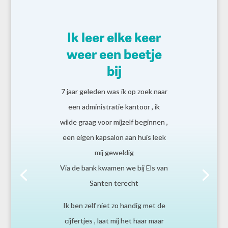
Ik leer elke keer
weer een beetje
bij
7 jaar geleden was ik op zoek naar
een administratie kantoor , ik
wilde graag voor mijzelf beginnen ,
een eigen kapsalon aan huis leek
mij geweldig
Via de bank kwamen we bij Els van
Santen terecht
Ik ben zelf niet zo handig met de
cijfertjes , laat mij het haar maar