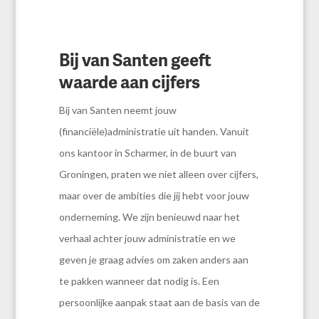
Bij van Santen geeft
waarde aan cijfers
Bij van Santen neemt jouw
(financiële)administratie uit handen. Vanuit
ons kantoor in Scharmer, in de buurt van
Groningen, praten we niet alleen over cijfers,
maar over de ambities die jij hebt voor jouw
onderneming. We zijn benieuwd naar het
verhaal achter jouw administratie en we
geven je graag advies om zaken anders aan
te pakken wanneer dat nodig is. Een
persoonlijke aanpak staat aan de basis van de